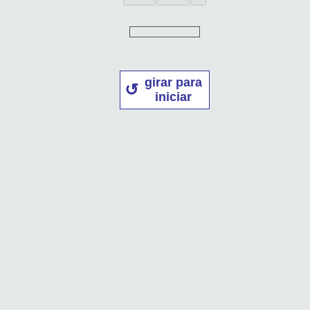
girar para
iniciar