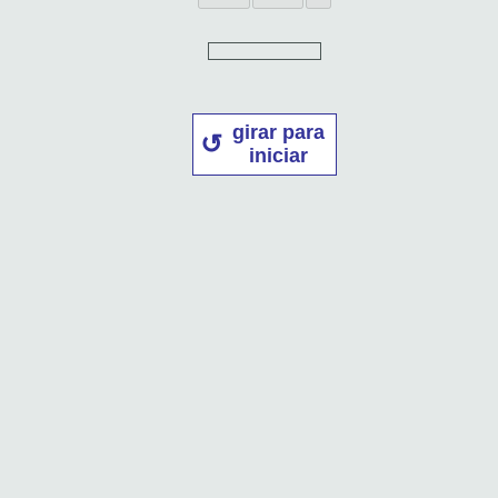
girar para
iniciar