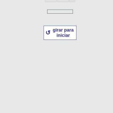
girar para
iniciar