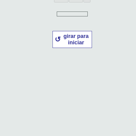
girar para
iniciar