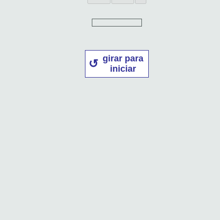
girar para
iniciar