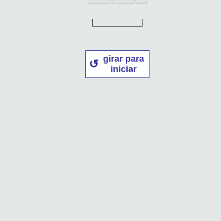
girar para
iniciar