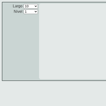
Largo
Nivel