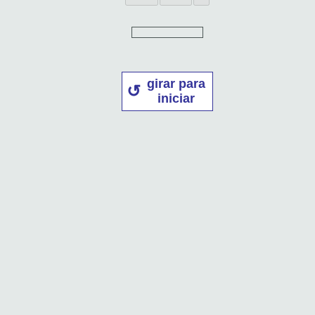
girar para
iniciar