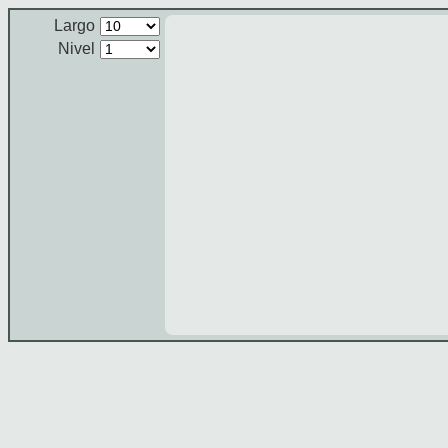
Largo
Nivel