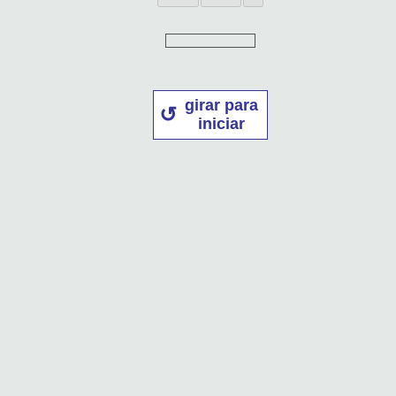
girar para
iniciar