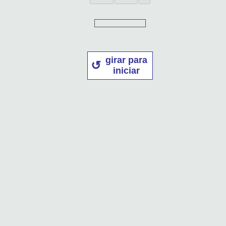
girar para
iniciar