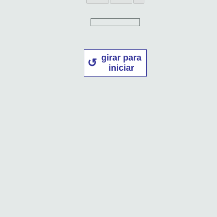
girar para
iniciar