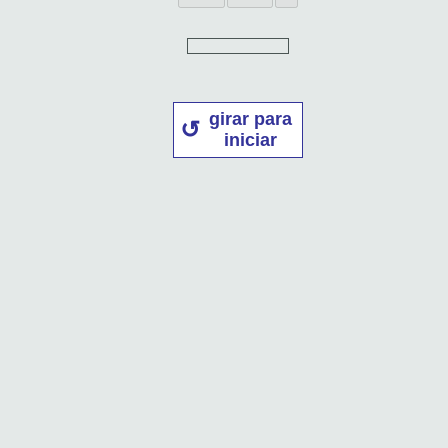
girar para
iniciar