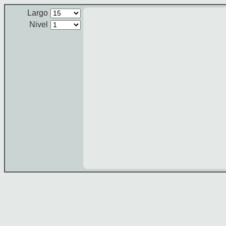
Largo
Nivel