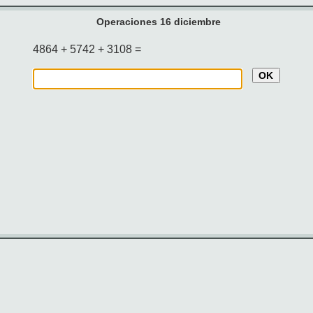
Operaciones 16 diciembre
4864 + 5742 + 3108 =
OK