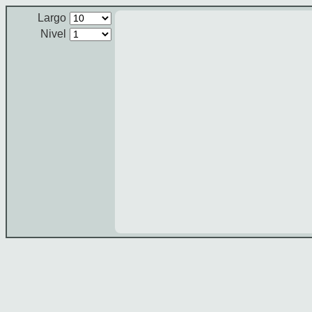
Largo
Nivel