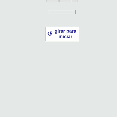
girar para
iniciar