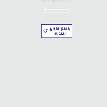
girar para
iniciar