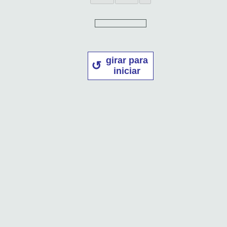
girar para
iniciar