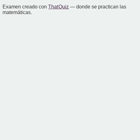
Examen creado con
That Quiz
— donde se practican las
matemáticas.