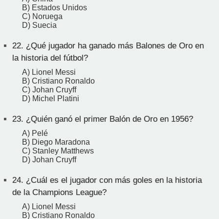
B) Estados Unidos
C) Noruega
D) Suecia
22.
¿Qué jugador ha ganado más Balones de Oro en
la historia del fútbol?
A) Lionel Messi
B) Cristiano Ronaldo
C) Johan Cruyff
D) Michel Platini
23.
¿Quién ganó el primer Balón de Oro en 1956?
A) Pelé
B) Diego Maradona
C) Stanley Matthews
D) Johan Cruyff
24.
¿Cuál es el jugador con más goles en la historia
de la Champions League?
A) Lionel Messi
B) Cristiano Ronaldo