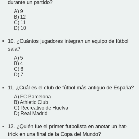
durante un partido?
A) 9
B) 12
C) 11
D) 10
10.
¿Cuántos jugadores integran un equipo de fútbol
sala?
A) 5
B) 4
C) 6
D) 7
11.
¿Cuál es el club de fútbol más antiguo de España?
A) FC Barcelona
B) Athletic Club
C) Recreativo de Huelva
D) Real Madrid
12.
¿Quién fue el primer futbolista en anotar un hat-
trick en una final de la Copa del Mundo?