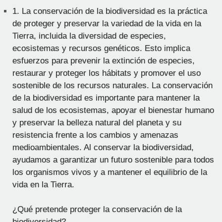
1.
La conservación de la biodiversidad es la práctica
de proteger y preservar la variedad de la vida en la
Tierra, incluida la diversidad de especies,
ecosistemas y recursos genéticos. Esto implica
esfuerzos para prevenir la extinción de especies,
restaurar y proteger los hábitats y promover el uso
sostenible de los recursos naturales. La conservación
de la biodiversidad es importante para mantener la
salud de los ecosistemas, apoyar el bienestar humano
y preservar la belleza natural del planeta y su
resistencia frente a los cambios y amenazas
medioambientales. Al conservar la biodiversidad,
ayudamos a garantizar un futuro sostenible para todos
los organismos vivos y a mantener el equilibrio de la
vida en la Tierra.
¿Qué pretende proteger la conservación de la
biodiversidad?