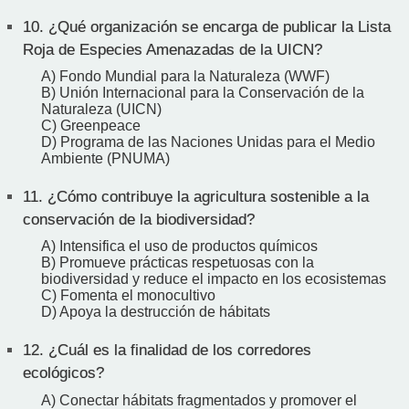
10.
¿Qué organización se encarga de publicar la Lista
Roja de Especies Amenazadas de la UICN?
A) Fondo Mundial para la Naturaleza (WWF)
B) Unión Internacional para la Conservación de la
Naturaleza (UICN)
C) Greenpeace
D) Programa de las Naciones Unidas para el Medio
Ambiente (PNUMA)
11.
¿Cómo contribuye la agricultura sostenible a la
conservación de la biodiversidad?
A) Intensifica el uso de productos químicos
B) Promueve prácticas respetuosas con la
biodiversidad y reduce el impacto en los ecosistemas
C) Fomenta el monocultivo
D) Apoya la destrucción de hábitats
12.
¿Cuál es la finalidad de los corredores
ecológicos?
A) Conectar hábitats fragmentados y promover el