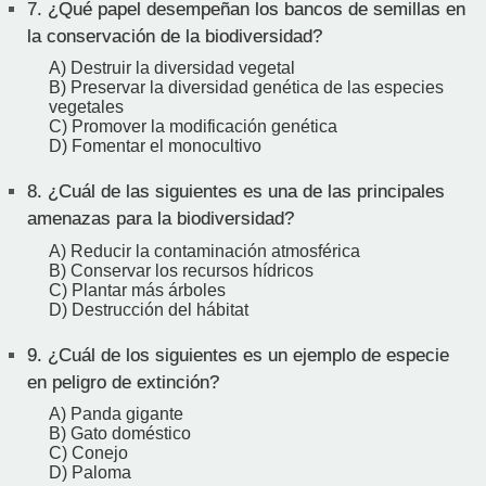
7.
¿Qué papel desempeñan los bancos de semillas en
la conservación de la biodiversidad?
A) Destruir la diversidad vegetal
B) Preservar la diversidad genética de las especies
vegetales
C) Promover la modificación genética
D) Fomentar el monocultivo
8.
¿Cuál de las siguientes es una de las principales
amenazas para la biodiversidad?
A) Reducir la contaminación atmosférica
B) Conservar los recursos hídricos
C) Plantar más árboles
D) Destrucción del hábitat
9.
¿Cuál de los siguientes es un ejemplo de especie
en peligro de extinción?
A) Panda gigante
B) Gato doméstico
C) Conejo
D) Paloma