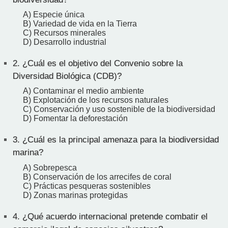
A) Especie única
B) Variedad de vida en la Tierra
C) Recursos minerales
D) Desarrollo industrial
2.
¿Cuál es el objetivo del Convenio sobre la
Diversidad Biológica (CDB)?
A) Contaminar el medio ambiente
B) Explotación de los recursos naturales
C) Conservación y uso sostenible de la biodiversidad
D) Fomentar la deforestación
3.
¿Cuál es la principal amenaza para la biodiversidad
marina?
A) Sobrepesca
B) Conservación de los arrecifes de coral
C) Prácticas pesqueras sostenibles
D) Zonas marinas protegidas
4.
¿Qué acuerdo internacional pretende combatir el