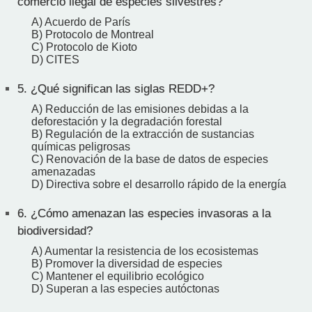
comercio ilegal de especies silvestres?
A) Acuerdo de París
B) Protocolo de Montreal
C) Protocolo de Kioto
D) CITES
5.
¿Qué significan las siglas REDD+?
A) Reducción de las emisiones debidas a la
deforestación y la degradación forestal
B) Regulación de la extracción de sustancias
químicas peligrosas
C) Renovación de la base de datos de especies
amenazadas
D) Directiva sobre el desarrollo rápido de la energía
6.
¿Cómo amenazan las especies invasoras a la
biodiversidad?
A) Aumentar la resistencia de los ecosistemas
B) Promover la diversidad de especies
C) Mantener el equilibrio ecológico
D) Superan a las especies autóctonas