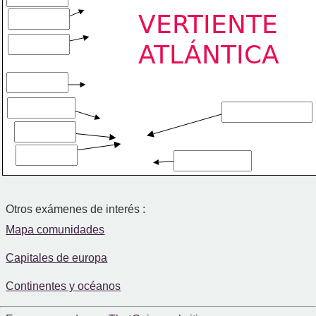
VERTIENTE
ATLÁNTICA
Otros exámenes de interés :
Mapa comunidades
Capitales de europa
Continentes y océanos