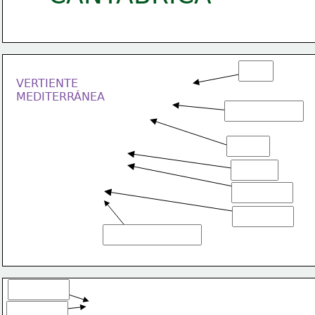
VERTIENTE
MEDITERRÁNEA