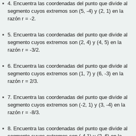
4.
Encuentra las coordenadas del punto que divide al
segmento cuyos extremos son (5, -4) y (2, 1) en la
razón r = -2.
5.
Encuentra las coordenadas del punto que divide al
segmento cuyos extremos son (2, 4) y (4, 5) en la
razón r = -3/2.
6.
Encuentra las coordenadas del punto que divide al
segmento cuyos extremos son (1, 7) y (6, -3) en la
razón r = 2/3.
7.
Encuentra las coordenadas del punto que divide al
segmento cuyos extremos son (-2, 1) y (3, -4) en la
razón r = -8/3.
8.
Encuentra las coordenadas del punto que divide al