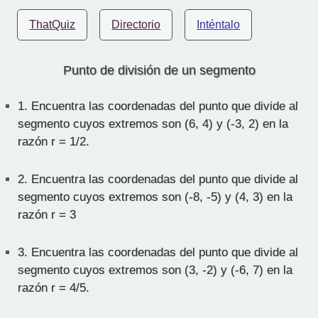
ThatQuiz
Directorio
Inténtalo
Punto de división de un segmento
1.
Encuentra las coordenadas del punto que divide al
segmento cuyos extremos son (6, 4) y (-3, 2) en la
razón r = 1/2.
2.
Encuentra las coordenadas del punto que divide al
segmento cuyos extremos son (-8, -5) y (4, 3) en la
razón r = 3
3.
Encuentra las coordenadas del punto que divide al
segmento cuyos extremos son (3, -2) y (-6, 7) en la
razón r = 4/5.