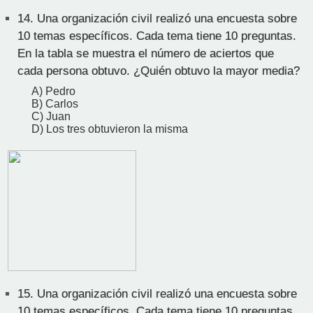
14.
Una organización civil realizó una encuesta sobre
10 temas específicos. Cada tema tiene 10 preguntas.
En la tabla se muestra el número de aciertos que
cada persona obtuvo. ¿Quién obtuvo la mayor media?
A) Pedro
B) Carlos
C) Juan
D) Los tres obtuvieron la misma
15.
Una organización civil realizó una encuesta sobre
10 temas específicos. Cada tema tiene 10 preguntas.