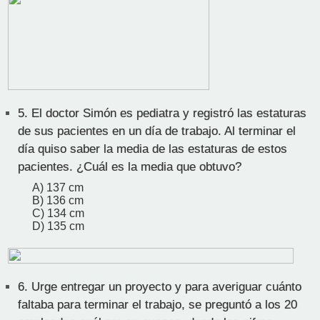
5.
El doctor Simón es pediatra y registró las estaturas
de sus pacientes en un día de trabajo. Al terminar el
día quiso saber la media de las estaturas de estos
pacientes. ¿Cuál es la media que obtuvo?
A) 137 cm
B) 136 cm
C) 134 cm
D) 135 cm
6.
Urge entregar un proyecto y para averiguar cuánto
faltaba para terminar el trabajo, se preguntó a los 20