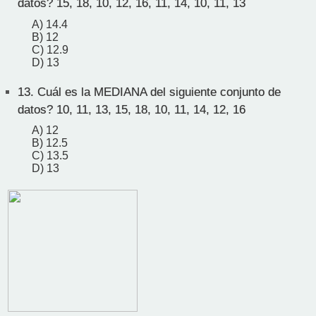
datos? 15, 18, 10, 12, 16, 11, 14, 10, 11, 13
A) 14.4
B) 12
C) 12.9
D) 13
13.
Cuál es la MEDIANA del siguiente conjunto de
datos? 10, 11, 13, 15, 18, 10, 11, 14, 12, 16
A) 12
B) 12.5
C) 13.5
D) 13