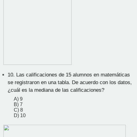
10.
Las calificaciones de 15 alumnos en matemáticas
se registraron en una tabla. De acuerdo con los datos,
¿cuál es la mediana de las calificaciones?
A) 9
B) 7
C) 8
D) 10