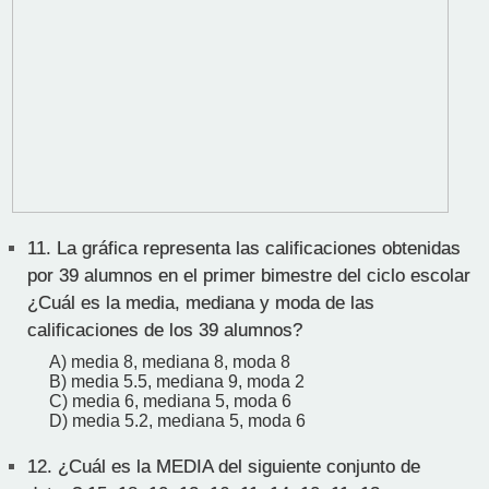
11.
La gráfica representa las calificaciones obtenidas
por 39 alumnos en el primer bimestre del ciclo escolar
¿Cuál es la media, mediana y moda de las
calificaciones de los 39 alumnos?
A) media 8, mediana 8, moda 8
B) media 5.5, mediana 9, moda 2
C) media 6, mediana 5, moda 6
D) media 5.2, mediana 5, moda 6
12.
¿Cuál es la MEDIA del siguiente conjunto de