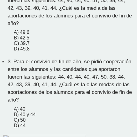
fueron las siguientes: 44, 40, 44, 40, 47, 50, 38, 44,
42, 43, 39, 40, 41, 44. ¿Cuál es la media de las
aportaciones de los alumnos para el convivio de fin de
año?
A) 49.6
B) 42.5
C) 39.7
D) 45.8
3.
Para el convivio de fin de año, se pidió cooperación
entre los alumnos y las cantidades que aportaron
fueron las siguientes: 44, 40, 44, 40, 47, 50, 38, 44,
42, 43, 39, 40, 41, 44. ¿Cuál es la o las modas de las
aportaciones de los alumnos para el convivio de fin de
año?
A) 40
B) 40 y 44
C) 50
D) 44