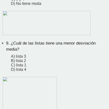
D) No tiene moda
9.
¿Cuál de las listas tiene una menor desviación
media?
A) lista 3
B) lista 2
C) lista 1
D) lista 4