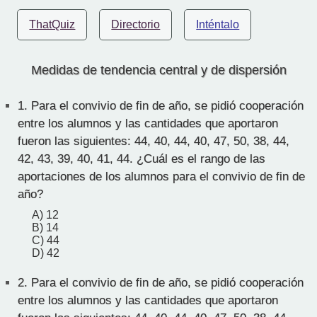
ThatQuiz
Directorio
Inténtalo
Medidas de tendencia central y de dispersión
1.
Para el convivio de fin de año, se pidió cooperación
entre los alumnos y las cantidades que aportaron
fueron las siguientes: 44, 40, 44, 40, 47, 50, 38, 44,
42, 43, 39, 40, 41, 44. ¿Cuál es el rango de las
aportaciones de los alumnos para el convivio de fin de
año?
A) 12
B) 14
C) 44
D) 42
2.
Para el convivio de fin de año, se pidió cooperación
entre los alumnos y las cantidades que aportaron