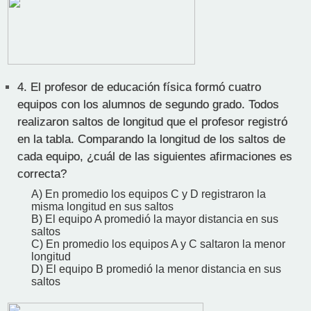
4.
El profesor de educación física formó cuatro
equipos con los alumnos de segundo grado. Todos
realizaron saltos de longitud que el profesor registró
en la tabla. Comparando la longitud de los saltos de
cada equipo, ¿cuál de las siguientes afirmaciones es
correcta?
A) En promedio los equipos C y D registraron la
misma longitud en sus saltos
B) El equipo A promedió la mayor distancia en sus
saltos
C) En promedio los equipos A y C saltaron la menor
longitud
D) El equipo B promedió la menor distancia en sus
saltos