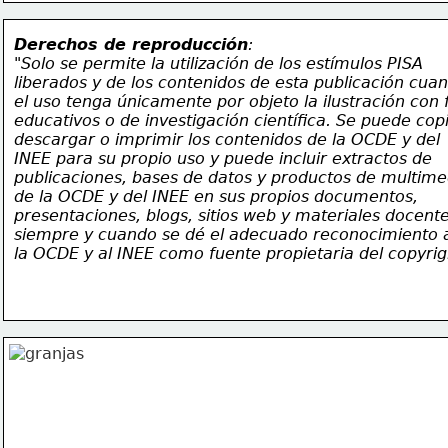
Derechos de reproducción
:
"Solo se permite la utilización de los estímulos PISA
liberados y de los contenidos de esta publicación cua
el uso tenga únicamente por objeto la ilustración con 
educativos o de investigación científica. Se puede copi
descargar o imprimir los contenidos de la OCDE y del
INEE para su propio uso y puede incluir extractos de
publicaciones, bases de datos y productos de multime
de la OCDE y del INEE en sus propios documentos,
presentaciones, blogs, sitios web y materiales docente
siempre y cuando se dé el adecuado reconocimiento 
la OCDE y al INEE como fuente propietaria del copyrig