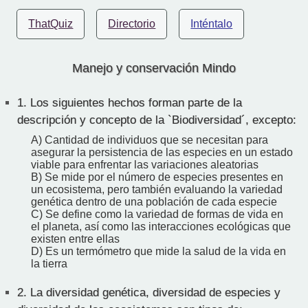
ThatQuiz
Directorio
Inténtalo
Manejo y conservación Mindo
1.
Los siguientes hechos forman parte de la
descripción y concepto de la `Biodiversidad´, excepto:
A) Cantidad de individuos que se necesitan para
asegurar la persistencia de las especies en un estado
viable para enfrentar las variaciones aleatorias
B) Se mide por el número de especies presentes en
un ecosistema, pero también evaluando la variedad
genética dentro de una población de cada especie
C) Se define como la variedad de formas de vida en
el planeta, así como las interacciones ecológicas que
existen entre ellas
D) Es un termómetro que mide la salud de la vida en
la tierra
2.
La diversidad genética, diversidad de especies y