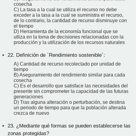
cosecha
C) La tasa a la cual se utiliza el recurso no debe
exceder a la tasa a la cual se suministra el recurso,
de lo contrario, la cantidad de recurso disminuye con
el tiempo
D) Herramienta de la economía funcional que se
utliza en la toma de decisiones relacionadas con la
producción y la utilización de los recursos naturales
22.
Definición de `Rendimiento sostenible´:
A) Cantidad de recurso recolectado por unidad de
tiempo
B) Aseguramiento del rendimiento similar para cada
cosecha
C) Es el desarrollo que satisface las necesidades del
presente sin comprometer la capacidad de las futuras
generaciones
D) Tras alguna alteración o perturbación, se destina
un periodo de tiempo para que la población alterada
crezca de nuevo
23.
¿Mediante qué formas se pueden establecerse las
zonas protegidas?