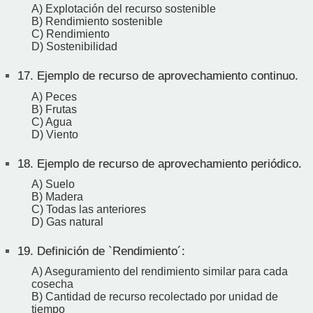
A) Explotación del recurso sostenible
B) Rendimiento sostenible
C) Rendimiento
D) Sostenibilidad
17.
Ejemplo de recurso de aprovechamiento continuo.
A) Peces
B) Frutas
C) Agua
D) Viento
18.
Ejemplo de recurso de aprovechamiento periódico.
A) Suelo
B) Madera
C) Todas las anteriores
D) Gas natural
19.
Definición de `Rendimiento´:
A) Aseguramiento del rendimiento similar para cada
cosecha
B) Cantidad de recurso recolectado por unidad de
tiempo