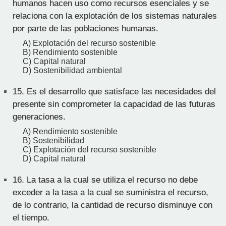
humanos hacen uso como recursos esenciales y se
relaciona con la explotación de los sistemas naturales
por parte de las poblaciones humanas.
A) Explotación del recurso sostenible
B) Rendimiento sostenible
C) Capital natural
D) Sostenibilidad ambiental
15.
Es el desarrollo que satisface las necesidades del
presente sin comprometer la capacidad de las futuras
generaciones.
A) Rendimiento sostenible
B) Sostenibilidad
C) Explotación del recurso sostenible
D) Capital natural
16.
La tasa a la cual se utiliza el recurso no debe
exceder a la tasa a la cual se suministra el recurso,
de lo contrario, la cantidad de recurso disminuye con
el tiempo.