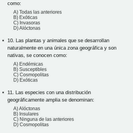
como:
A) Todas las anteriores
B) Exóticas
C) Invasoras
D) Alóctonas
10.
Las plantas y animales que se desarrollan
naturalmente en una única zona geográfica y son
nativas, se conocen como:
A) Endémicas
B) Susceptibles
C) Cosmopolitas
D) Exóticas
11.
Las especies con una distribución
geográficamente amplia se denominan:
A) Alóctonas
B) Insulares
C) Ninguna de las anteriores
D) Cosmopolitas