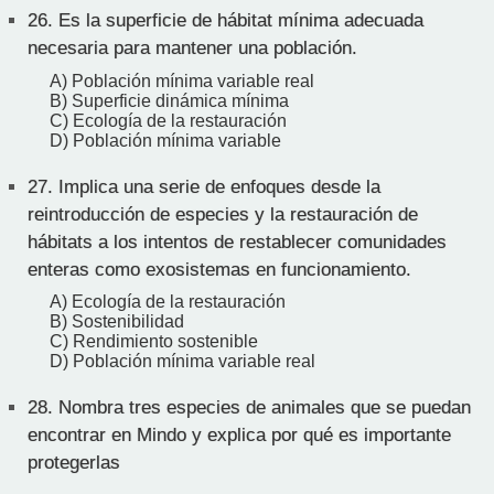
26.
Es la superficie de hábitat mínima adecuada
necesaria para mantener una población.
A) Población mínima variable real
B) Superficie dinámica mínima
C) Ecología de la restauración
D) Población mínima variable
27.
Implica una serie de enfoques desde la
reintroducción de especies y la restauración de
hábitats a los intentos de restablecer comunidades
enteras como exosistemas en funcionamiento.
A) Ecología de la restauración
B) Sostenibilidad
C) Rendimiento sostenible
D) Población mínima variable real
28.
Nombra tres especies de animales que se puedan
encontrar en Mindo y explica por qué es importante
protegerlas