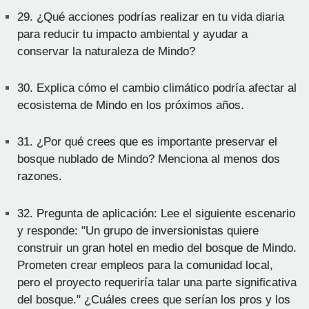
29.
¿Qué acciones podrías realizar en tu vida diaria
para reducir tu impacto ambiental y ayudar a
conservar la naturaleza de Mindo?
30.
Explica cómo el cambio climático podría afectar al
ecosistema de Mindo en los próximos años.
31.
¿Por qué crees que es importante preservar el
bosque nublado de Mindo? Menciona al menos dos
razones.
32.
Pregunta de aplicación: Lee el siguiente escenario
y responde: "Un grupo de inversionistas quiere
construir un gran hotel en medio del bosque de Mindo.
Prometen crear empleos para la comunidad local,
pero el proyecto requeriría talar una parte significativa
del bosque." ¿Cuáles crees que serían los pros y los