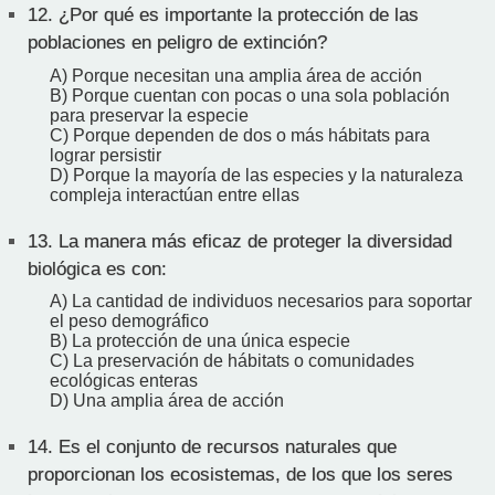
12.
¿Por qué es importante la protección de las
poblaciones en peligro de extinción?
A) Porque necesitan una amplia área de acción
B) Porque cuentan con pocas o una sola población
para preservar la especie
C) Porque dependen de dos o más hábitats para
lograr persistir
D) Porque la mayoría de las especies y la naturaleza
compleja interactúan entre ellas
13.
La manera más eficaz de proteger la diversidad
biológica es con:
A) La cantidad de individuos necesarios para soportar
el peso demográfico
B) La protección de una única especie
C) La preservación de hábitats o comunidades
ecológicas enteras
D) Una amplia área de acción
14.
Es el conjunto de recursos naturales que
proporcionan los ecosistemas, de los que los seres