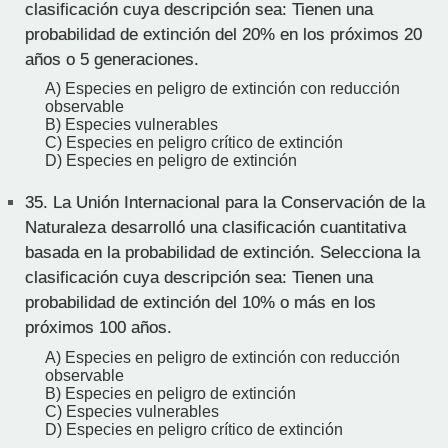
clasificación cuya descripción sea: Tienen una
probabilidad de extinción del 20% en los próximos 20
años o 5 generaciones.
A) Especies en peligro de extinción con reducción
observable
B) Especies vulnerables
C) Especies en peligro crítico de extinción
D) Especies en peligro de extinción
35.
La Unión Internacional para la Conservación de la
Naturaleza desarrolló una clasificación cuantitativa
basada en la probabilidad de extinción. Selecciona la
clasificación cuya descripción sea: Tienen una
probabilidad de extinción del 10% o más en los
próximos 100 años.
A) Especies en peligro de extinción con reducción
observable
B) Especies en peligro de extinción
C) Especies vulnerables
D) Especies en peligro crítico de extinción