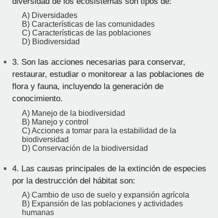
diversidad de los ecosistemas son tipos de:
A) Diversidades
B) Características de las comunidades
C) Características de las poblaciones
D) Biodiversidad
3.
Son las acciones necesarias para conservar,
restaurar, estudiar o monitorear a las poblaciones de
flora y fauna, incluyendo la generación de
conocimiento.
A) Manejo de la biodiversidad
B) Manejo y control
C) Acciones a tomar para la estabilidad de la
biodiversidad
D) Conservación de la biodiversidad
4.
Las causas principales de la extinción de especies
por la destrucción del hábitat son:
A) Cambio de uso de suelo y expansión agrícola
B) Expansión de las poblaciones y actividades
humanas