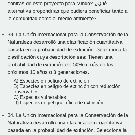
contras de este proyecto para Mindo? ¿Qué
alternativa propondrías que pudiera beneficiar tanto a
la comunidad como al medio ambiente?
33.
La Unión Internacional para la Conservación de la
Naturaleza desarrolló una clasificación cuantitativa
basada en la probabilidad de extinción. Selecciona la
clasificación cuya descripción sea: Tienen una
probabilidad de extinción del 50% o más en los
próximos 10 años o 3 generaciones.
A) Especies en peligro de extinción
B) Especies en peligro de extinción con reducción
observable
C) Especies vulnerables
D) Especies en peligro crítico de extinción
34.
La Unión Internacional para la Conservación de la
Naturaleza desarrolló una clasificación cuantitativa
basada en la probabilidad de extinción. Selecciona la