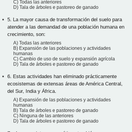
C) Todas las anteriores
D) Tala de árboles e pastoreo de ganado
5.
La mayor causa de transformación del suelo para
atender a las demandad de una población humana en
crecimiento, son:
A) Todas las anteriores
B) Expansión de las poblaciones y actividades
humanas
C) Cambio de uso de suelo y expansión agrícola
D) Tala de árboles e pastoreo de ganado
6.
Estas actividades han eliminado prácticamente
ecosistemas de extensas áreas de América Central,
del Sur, India y África.
A) Expansión de las poblaciones y actividades
humanas
B) Tala de árboles e pastoreo de ganado
C) Ninguna de las anteriores
D) Tala de árboles e pastoreo de ganado