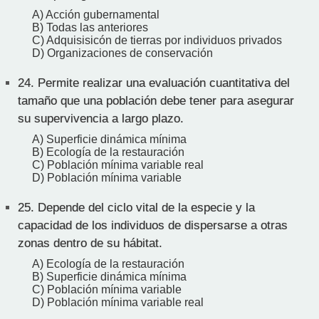
A) Acción gubernamental
B) Todas las anteriores
C) Adquisisicón de tierras por individuos privados
D) Organizaciones de conservación
24.
Permite realizar una evaluación cuantitativa del
tamaño que una población debe tener para asegurar
su supervivencia a largo plazo.
A) Superficie dinámica mínima
B) Ecología de la restauración
C) Población mínima variable real
D) Población mínima variable
25.
Depende del ciclo vital de la especie y la
capacidad de los individuos de dispersarse a otras
zonas dentro de su hábitat.
A) Ecología de la restauración
B) Superficie dinámica mínima
C) Población mínima variable
D) Población mínima variable real