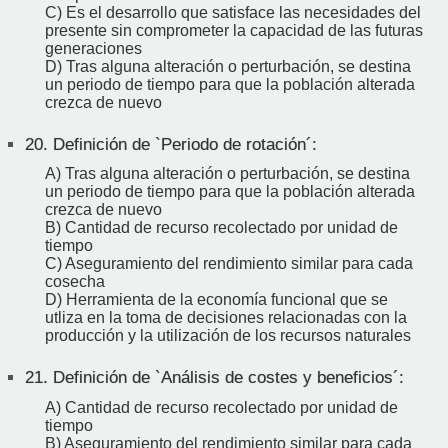
C) Es el desarrollo que satisface las necesidades del
presente sin comprometer la capacidad de las futuras
generaciones
D) Tras alguna alteración o perturbación, se destina
un periodo de tiempo para que la población alterada
crezca de nuevo
20.
Definición de `Periodo de rotación´:
A) Tras alguna alteración o perturbación, se destina
un periodo de tiempo para que la población alterada
crezca de nuevo
B) Cantidad de recurso recolectado por unidad de
tiempo
C) Aseguramiento del rendimiento similar para cada
cosecha
D) Herramienta de la economía funcional que se
utliza en la toma de decisiones relacionadas con la
producción y la utilización de los recursos naturales
21.
Definición de `Análisis de costes y beneficios´:
A) Cantidad de recurso recolectado por unidad de
tiempo
B) Aseguramiento del rendimiento similar para cada