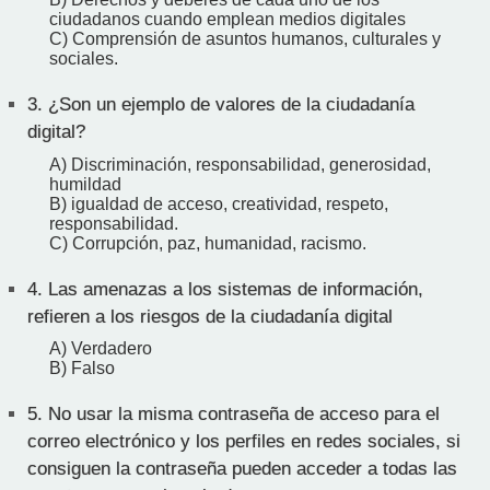
ciudadanos cuando emplean medios digitales
C) Comprensión de asuntos humanos, culturales y
sociales.
3.
¿Son un ejemplo de valores de la ciudadanía
digital?
A) Discriminación, responsabilidad, generosidad,
humildad
B) igualdad de acceso, creatividad, respeto,
responsabilidad.
C) Corrupción, paz, humanidad, racismo.
4.
Las amenazas a los sistemas de información,
refieren a los riesgos de la ciudadanía digital
A) Verdadero
B) Falso
5.
No usar la misma contraseña de acceso para el
correo electrónico y los perfiles en redes sociales, si
consiguen la contraseña pueden acceder a todas las