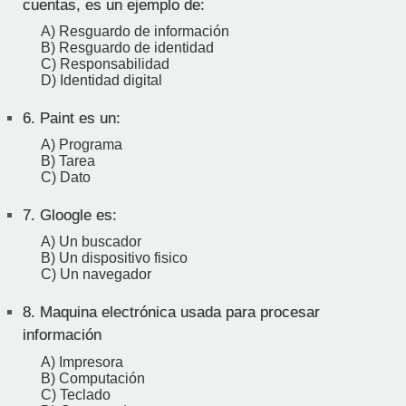
cuentas, es un ejemplo de:
A) Resguardo de información
B) Resguardo de identidad
C) Responsabilidad
D) Identidad digital
6.
Paint es un:
A) Programa
B) Tarea
C) Dato
7.
Gloogle es:
A) Un buscador
B) Un dispositivo fisico
C) Un navegador
8.
Maquina electrónica usada para procesar
información
A) Impresora
B) Computación
C) Teclado