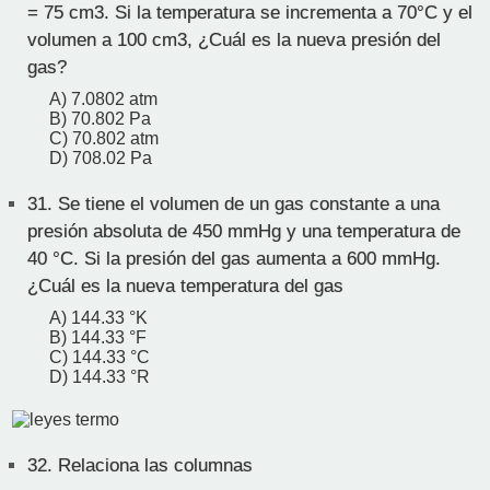
= 75 cm3. Si la temperatura se incrementa a 70°C y el
volumen a 100 cm3, ¿Cuál es la nueva presión del
gas?
A) 7.0802 atm
B) 70.802 Pa
C) 70.802 atm
D) 708.02 Pa
31.
Se tiene el volumen de un gas constante a una
presión absoluta de 450 mmHg y una temperatura de
40 °C. Si la presión del gas aumenta a 600 mmHg.
¿Cuál es la nueva temperatura del gas
A) 144.33 °K
B) 144.33 °F
C) 144.33 °C
D) 144.33 °R
32.
Relaciona las columnas