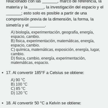
relacionado con las _______, marco de referencia, la
materia y la _______, la investigación del espacio y el
_______; esto solo es posible a partir de una
comprensión previa de la dimensión, la forma, la
simetría y el _______.
A) biología, experimentación, geografía, energía,
espacio, cambio.
B) física, experimentación, matemáticas, energía,
espacio, cambio.
C) química, matemáticas, exposición, energía, lugar,
cambio.
D) física, cambio, energía, experimentación,
matemáticas, espacio.
17.
Al convertir 185°F a Celsius se obtiene:
A) 90 °C
B) 100 °C
C) 85 °C
D) 120 °C
18.
Al convertir 50 °C a Kelvin se obtiene: