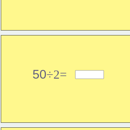
50
÷2=