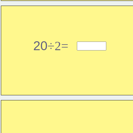
20
÷2=