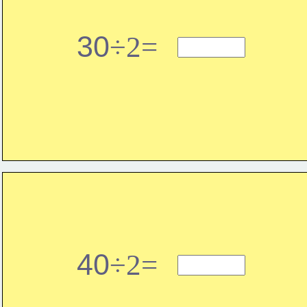
30
÷2=
40
÷2=