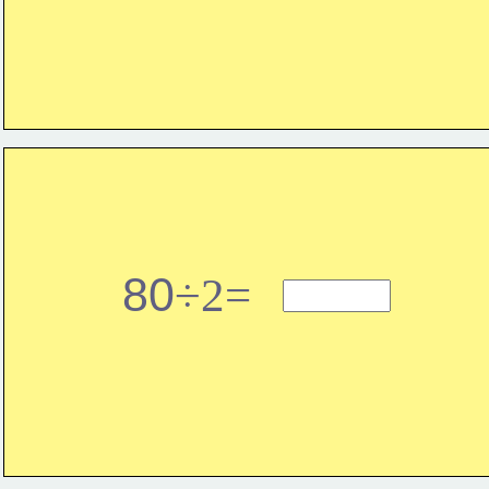
80
÷2=