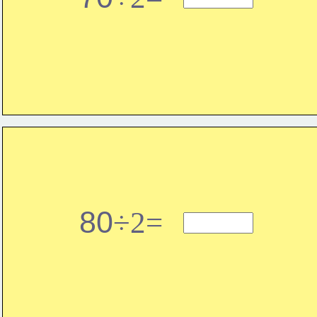
80
÷2=