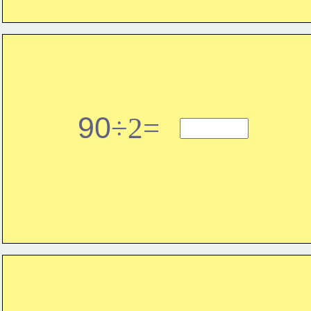
90
÷2=