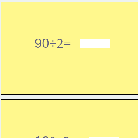
90
÷2=