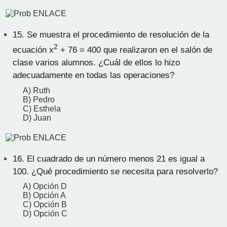
15.
Se muestra el procedimiento de resolución de la
2
ecuación x
+ 76 = 400 que realizaron en el salón de
clase varios alumnos. ¿Cuál de ellos lo hizo
adecuadamente en todas las operaciones?
A) Ruth
B) Pedro
C) Esthela
D) Juan
16.
El cuadrado de un número menos 21 es igual a
100. ¿Qué procedimiento se necesita para resolverlo?
A) Opción D
B) Opción A
C) Opción B
D) Opción C