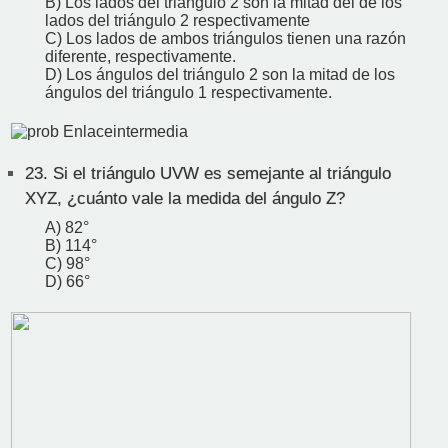
B) Los lados del triángulo 2 son la mitad del de los
lados del triángulo 2 respectivamente
C) Los lados de ambos triángulos tienen una razón
diferente, respectivamente.
D) Los ángulos del triángulo 2 son la mitad de los
ángulos del triángulo 1 respectivamente.
23.
Si el triángulo UVW es semejante al triángulo
XYZ, ¿cuánto vale la medida del ángulo Z?
A) 82°
B) 114°
C) 98°
D) 66°