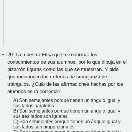
20.
La maestra Elisa quiere reafirmar los
conocimientos de sus alumnos, por lo que dibuja en el
pizarrón figuras como las que se muestran. Y pide
que mencionen los criterios de semejanza de
triángulos. ¿Cuál de las afirmaciones hechas por los
alumnos es la correcta?
A) Son semejantes porque tienen un ángulo igual y
sus lados paralelos
B) Son semejantes porque tienen un ángulo igual y
sus tres lados son iguales
C) Son semejantes porque tienen un ángulo igual y
sus lados son proporcionales