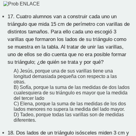
17.
Cuatro alumnos van a construir cada uno un
triángulo que mida 15 cm de perímetro con varillas de
distintos tamaños. Para ello cada uno escogió 3
varillas que formaron los lados de su triángulo como
se muestra en la tabla. Al tratar de unir las varillas,
uno de ellos se dio cuenta que no era posible formar
su triángulo; ¿de quién se trata y por qué?
A) Jesús, porque una de sus varillas tiene una
longitud demasiada pequeña con respecto a las
otras.
B) Sofía, porque la suma de las medidas de dos lados
cualesquiera de su triángulo es mayor que la medida
del tercer lado
C) Elena, porque la suma de las medidas de los dos
lados menores no supera la medida del lado mayor.
D) Tadeo, porque todas las varillas son de medidas
diferentes.
18.
Dos lados de un triángulo isósceles miden 3 cm y