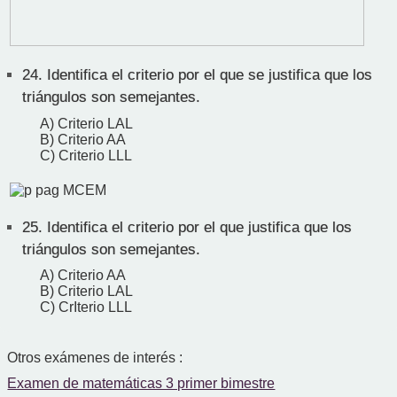
24.
Identifica el criterio por el que se justifica que los
triángulos son semejantes.
A) Criterio LAL
B) Criterio AA
C) Criterio LLL
25.
Identifica el criterio por el que justifica que los
triángulos son semejantes.
A) Criterio AA
B) Criterio LAL
C) CrIterio LLL
Otros exámenes de interés :
Examen de matemáticas 3 primer bimestre