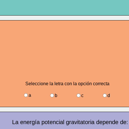
Seleccione la letra con la opción correcta
a
b
c
d
La energía potencial gravitatoria depende de: