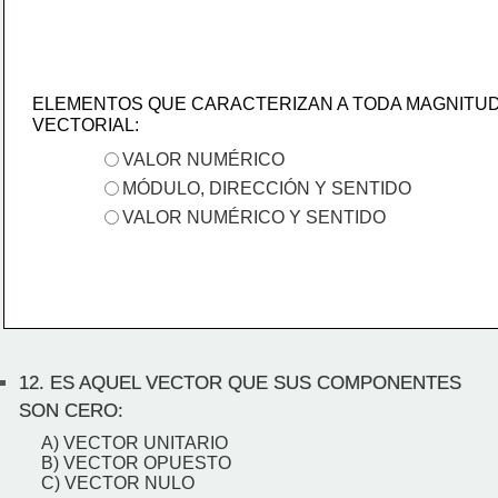
ELEMENTOS QUE CARACTERIZAN A TODA MAGNITU
VECTORIAL:
VALOR NUMÉRICO
MÓDULO, DIRECCIÓN Y SENTIDO
VALOR NUMÉRICO Y SENTIDO
12.
ES AQUEL VECTOR QUE SUS COMPONENTES
SON CERO:
A) VECTOR UNITARIO
B) VECTOR OPUESTO
C) VECTOR NULO