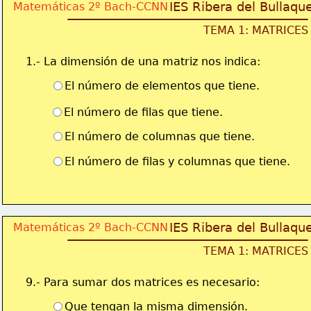
IES Ribera del Bullaqu
Matemáticas 2º Bach-CCNN
TEMA 1: MATRICES
1.- La dimensión de una matriz nos indica:
El número de elementos que tiene.
El número de filas que tiene.
El número de columnas que tiene.
El número de filas y columnas que tiene.
IES Ribera del Bullaqu
Matemáticas 2º Bach-CCNN
TEMA 1: MATRICES
9.- Para sumar dos matrices es necesario:
Que tengan la misma dimensión.