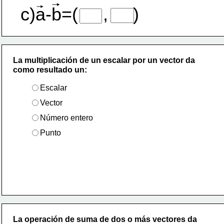
c)a-b=(     ,     )
La multiplicación de un escalar por un vector da
como resultado un:
Escalar
Vector
Número entero
Punto
La operación de suma de dos o más vectores da