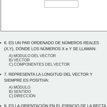
6.
ES UN PAR ORDENADO DE NÚMEROS REALES
(X,Y), DÓNDE LOS NÚMEROS X e Y SE LLAMAN:
A) MODULO DEL VECTOR
B) VECTOR
C) COMPONENTES DEL VECTOR
7.
REPRESENTA LA LONGITUD DEL VECTOR Y
SIEMPRE ES POSITIVA:
A) MÓDULO
B) SENTIDO
C) DIRECCIÓN
8.
ES LA ORIENTACIÓN EN EL ESPACIO DE LA RECTA