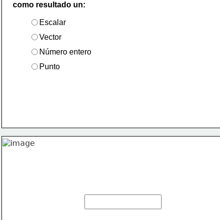
como resultado un:
Escalar
Vector
Número entero
Punto