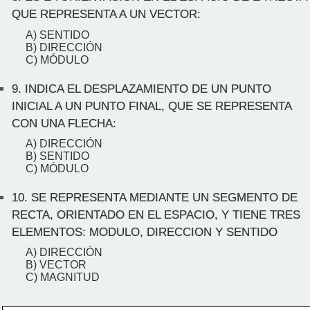
QUE REPRESENTA A UN VECTOR:
A) SENTIDO
B) DIRECCIÓN
C) MÓDULO
9.
INDICA EL DESPLAZAMIENTO DE UN PUNTO
INICIAL A UN PUNTO FINAL, QUE SE REPRESENTA
CON UNA FLECHA:
A) DIRECCIÓN
B) SENTIDO
C) MÓDULO
10.
SE REPRESENTA MEDIANTE UN SEGMENTO DE
RECTA, ORIENTADO EN EL ESPACIO, Y TIENE TRES
ELEMENTOS: MODULO, DIRECCION Y SENTIDO
A) DIRECCIÓN
B) VECTOR
C) MAGNITUD