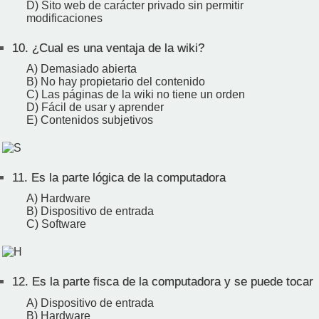
D) Sito web de carácter privado sin permitir
modificaciones
10.
¿Cual es una ventaja de la wiki?
A) Demasiado abierta
B) No hay propietario del contenido
C) Las páginas de la wiki no tiene un orden
D) Fácil de usar y aprender
E) Contenidos subjetivos
11.
Es la parte lógica de la computadora
A) Hardware
B) Dispositivo de entrada
C) Software
12.
Es la parte fisca de la computadora y se puede tocar
A) Dispositivo de entrada
B) Hardware