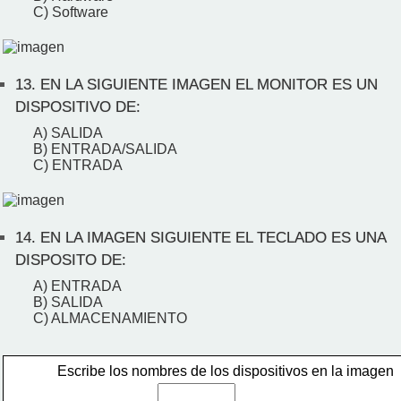
C) Software
13.
EN LA SIGUIENTE IMAGEN EL MONITOR ES UN
DISPOSITIVO DE:
A) SALIDA
B) ENTRADA/SALIDA
C) ENTRADA
14.
EN LA IMAGEN SIGUIENTE EL TECLADO ES UNA
DISPOSITO DE:
A) ENTRADA
B) SALIDA
C) ALMACENAMIENTO
Escribe los nombres de los dispositivos en la imagen