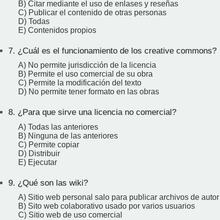
B) Citar mediante el uso de enlases y reseñas
C) Publicar el contenido de otras personas
D) Todas
E) Contenidos propios
7.
¿Cuál es el funcionamiento de los creative commons?
A) No permite jurisdicción de la licencia
B) Permite el uso comercial de su obra
C) Permite la modificación del texto
D) No permite tener formato en las obras
8.
¿Para que sirve una licencia no comercial?
A) Todas las anteriores
B) Ninguna de las anteriores
C) Permite copiar
D) Distribuir
E) Ejecutar
9.
¿Qué son las wiki?
A) Sitio web personal salo para publicar archivos de autor
B) Sito web colaborativo usado por varios usuarios
C) Sitio web de uso comercial