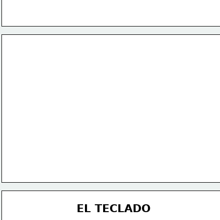
EL TECLADO 