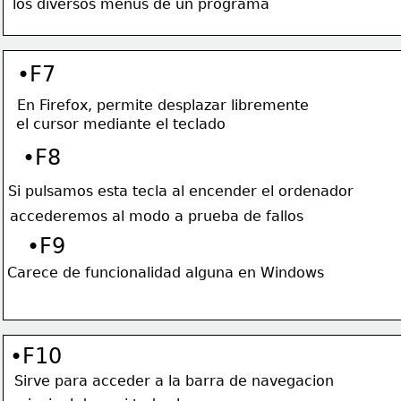
los diversos menus de un programa
•F7
En Firefox, permite desplazar libremente
el cursor mediante el teclado
•F8
Si pulsamos esta tecla al encender el ordenador
accederemos al modo a prueba de fallos
•F9
Carece de funcionalidad alguna en Windows
•F10
Sirve para acceder a la barra de navegacion 