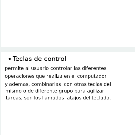
•
Teclas de control 
permite al usuario controlar las diferentes 
operaciones que realiza en el computador
y ademas, combinarlas  con otras teclas del 
mismo o de diferente grupo para agilizar
tareas, son los llamados  atajos del teclado.