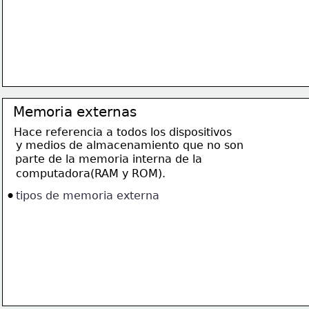
Memoria externas
Hace referencia a todos los dispositivos 
y medios de almacenamiento que no son 
parte de la memoria interna de la
computadora(RAM y ROM).
•
tipos de memoria externa