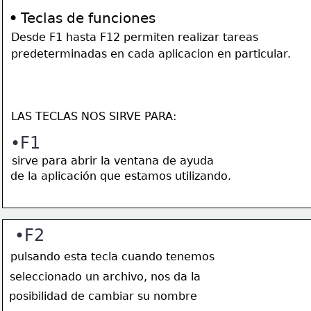
•
Teclas de funciones
Desde F1 hasta F12 permiten realizar tareas 
predeterminadas en cada aplicacion en particular.
LAS TECLAS NOS SIRVE PARA:
•F1
sirve para abrir la ventana de ayuda
de la 
aplicación
 que estamos utilizando.
•F2
pulsando esta tecla cuando tenemos
seleccionado un archivo, nos da la
posibilidad de cambiar su nombre