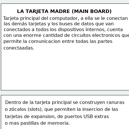
LA TARJETA MADRE (MAIN BOARD)
Tarjeta principal del computador, a ella se le conectan
las 
demás
 tarjetas y los buses de datos que van 
conectados a todos los dispositivos internos, cuenta 
con una enorme cantidad de circuitos electronicos qu
permite la comunicacion entre todas las partes 
conectaadas.
Dentro de la tarjeta principal se construyen ranuras
o zócalos (slots), que permiten la insercion de las 
tarjetas de expansion, de puertos USB extras
 o mas pastillas de memoria.