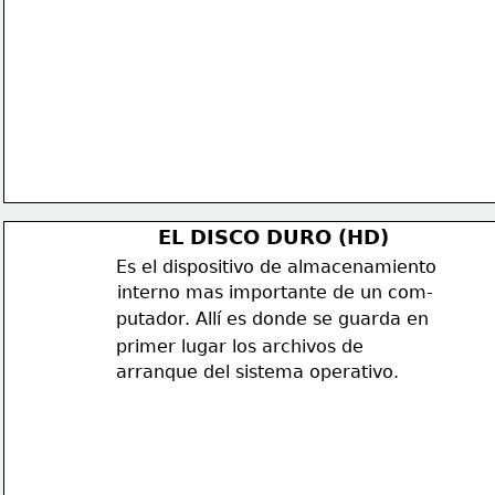
EL DISCO DURO (HD)
Es el dispositivo de almacenamiento 
interno mas importante de un com-
putador. A
llí
 es donde se guarda en 
primer lugar los archivos de 
arranque del sistema operativo.