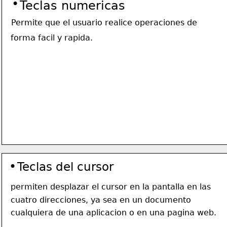
•
Teclas numericas 
Permite que el usuario realice operaciones de 
forma facil y rapida. 
•
Teclas del cursor 
permiten desplazar el cursor en la pantalla en las 
cuatro direcciones, ya sea en un documento 
cualquiera de una aplicacion o en una pagina web.