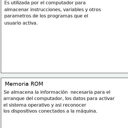
Es utilizada por el computador para 
almacenar instrucciones, variables y otros 
parametros de los programas que el
usuario activa.
Memoria ROM
Se almacena la 
información 
 necesaria para el 
arranque del computador, los datos para activar 
el sistema operativo y asi reconocer 
los dispositivos conectados a la máquina. 