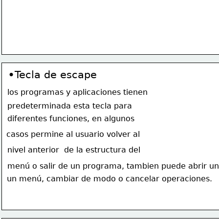
•
Tecla de escape
los programas y aplicaciones tienen
predeterminada esta tecla para 
diferentes funciones, en algunos 
casos permine al usuario volver al 
nivel anterior  de la estructura del
menú
 o salir de un programa, tambien puede abrir un
un menú, cambiar de modo o cancelar operaciones. 