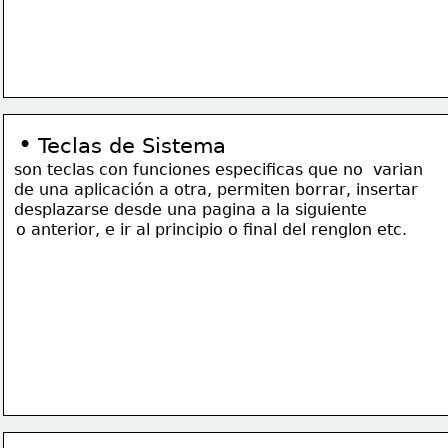
•
Teclas de Sistema 
son teclas con funciones especificas que no  varian
de una 
aplicación a otra, permiten borrar, insertar
desplazarse desde una pagina a la siguiente 
o anterior, e ir al principio o final del renglon etc.