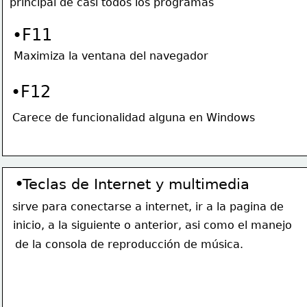
principal de casi todos los programas
•F11
Maximiza la ventana del navegador
•F12
Carece de funcionalidad alguna en Windows
•
Teclas de Internet y multimedia
sirve para conectarse a internet, ir a la pagina de 
inicio, a la siguiente o anterior, asi como el manejo 
de la consola de 
reproducción
 de 
música
.   