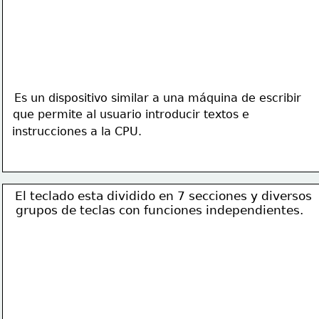
Es un dispositivo similar a una máquina de escribir
que permite al usuario introducir textos e 
instrucciones a la CPU.
El teclado esta dividido en 7 secciones y diversos
grupos de teclas con funciones independientes.