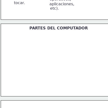
tocar.
aplicaciones,
etc).
PARTES DEL COMPUTADOR