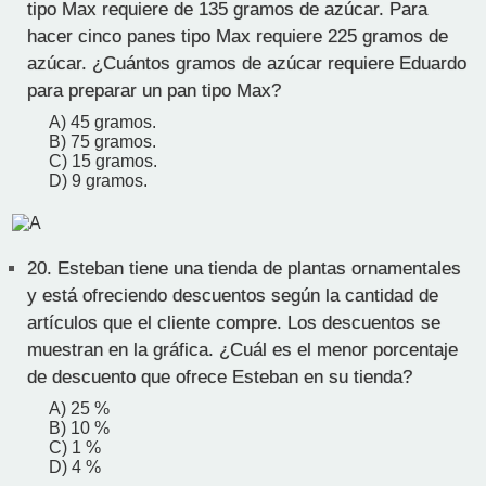
tipo Max requiere de 135 gramos de azúcar. Para
hacer cinco panes tipo Max requiere 225 gramos de
azúcar. ¿Cuántos gramos de azúcar requiere Eduardo
para preparar un pan tipo Max?
A) 45 gramos.
B) 75 gramos.
C) 15 gramos.
D) 9 gramos.
20.
Esteban tiene una tienda de plantas ornamentales
y está ofreciendo descuentos según la cantidad de
artículos que el cliente compre. Los descuentos se
muestran en la gráfica. ¿Cuál es el menor porcentaje
de descuento que ofrece Esteban en su tienda?
A) 25 %
B) 10 %
C) 1 %
D) 4 %