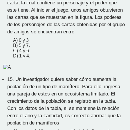
carta, la cual contiene un personaje y el poder que
este tiene. Al iniciar el juego, unos amigos obtuvieron
las cartas que se muestran en la figura. Los poderes
de los personajes de las cartas obtenidas por el grupo
de amigos se encuentran entre
A) 0 y 3
B) 5 y 7.
C) 4 y 6.
D) 1 y 4.
15.
Un investigador quiere saber cómo aumenta la
población de un tipo de mamífero. Para ello, ingresa
una pareja de estos en un ecosistema limitado. El
crecimiento de la población se registró en la tabla.
Con los datos de la tabla, si se mantiene la relación
entre el año y la cantidad, es correcto afirmar que la
población de mamíferos