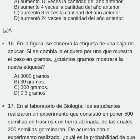
A) aumentó 16 veces la cantidad del año anterior.
B) aumentó 4 veces la cantidad del año anterior.
C) aumentó 8 veces la cantidad del año anterior.
D) aumentó 24 veces la cantidad del año anterior.
16.
En la figura, se observa la etiqueta de una caja de
azúcar. Si se cambia la etiqueta por una que muestra
el peso en gramos, ¿cuántos gramos mostrará la
nueva etiqueta?
A) 3000 gramos.
B) 30 gramos.
C) 300 gramos.
D) 0,3 gramos.
17.
En el laboratorio de Biología, los estudiantes
realizaron un experimento que consistió en poner 500
semillas en frascos con tierra abonada, de las cuales
200 semillas germinaron. De acuerdo con el
experimento realizado, ¿cuál es la probabilidad de que