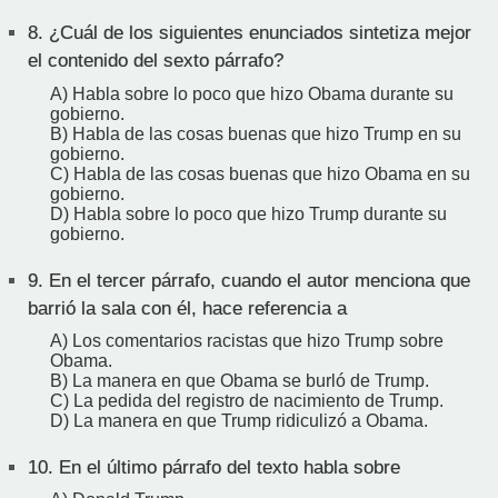
8.
¿Cuál de los siguientes enunciados sintetiza mejor
el contenido del sexto párrafo?
A) Habla sobre lo poco que hizo Obama durante su
gobierno.
B) Habla de las cosas buenas que hizo Trump en su
gobierno.
C) Habla de las cosas buenas que hizo Obama en su
gobierno.
D) Habla sobre lo poco que hizo Trump durante su
gobierno.
9.
En el tercer párrafo, cuando el autor menciona que
barrió la sala con él, hace referencia a
A) Los comentarios racistas que hizo Trump sobre
Obama.
B) La manera en que Obama se burló de Trump.
C) La pedida del registro de nacimiento de Trump.
D) La manera en que Trump ridiculizó a Obama.
10.
En el último párrafo del texto habla sobre