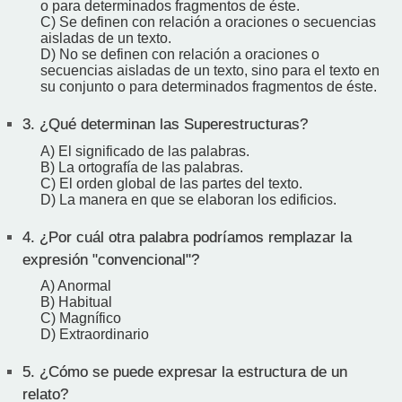
o para determinados fragmentos de éste.
C) Se definen con relación a oraciones o secuencias
aisladas de un texto.
D) No se definen con relación a oraciones o
secuencias aisladas de un texto, sino para el texto en
su conjunto o para determinados fragmentos de éste.
3.
¿Qué determinan las Superestructuras?
A) El significado de las palabras.
B) La ortografía de las palabras.
C) El orden global de las partes del texto.
D) La manera en que se elaboran los edificios.
4.
¿Por cuál otra palabra podríamos remplazar la
expresión "convencional"?
A) Anormal
B) Habitual
C) Magnífico
D) Extraordinario
5.
¿Cómo se puede expresar la estructura de un
relato?