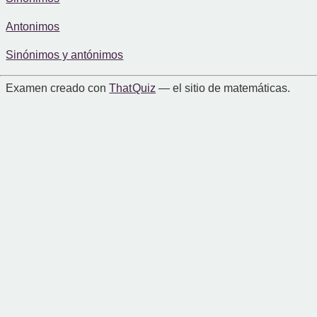
Antonimos
Sinónimos y antónimos
Examen creado con
That Quiz
— el sitio de matemáticas.