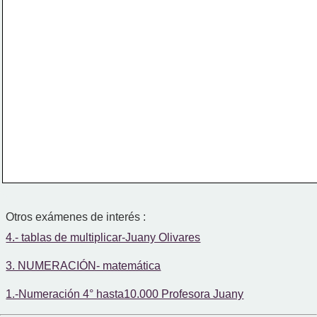
Otros exámenes de interés :
4.- tablas de multiplicar-Juany Olivares
3. NUMERACIÓN- matemática
1.-Numeración 4° hasta10.000 Profesora Juany