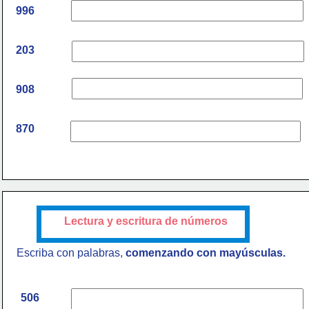
996
203
908
870
Lectura y escritura de números
Escriba con palabras, 
comenzando con mayúsculas.
506