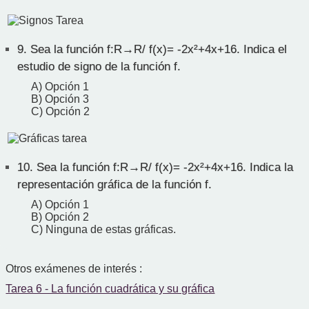
9.
Sea la función f:R→R/ f(x)= -2x²+4x+16. Indica el
estudio de signo de la función f.
A) Opción 1
B) Opción 3
C) Opción 2
10.
Sea la función f:R→R/ f(x)= -2x²+4x+16. Indica la
representación gráfica de la función f.
A) Opción 1
B) Opción 2
C) Ninguna de estas gráficas.
Otros exámenes de interés :
Tarea 6 - La función cuadrática y su gráfica