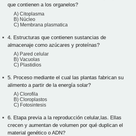
que contienen a los organelos?
A) Citoplasma
B) Núcleo
C) Membrana plasmatica
4.
Estructuras que contienen sustancias de
almacenaje como azúcares y proteínas?
A) Pared celular
B) Vacuolas
C) Plastidios
5.
Proceso mediante el cual las plantas fabrican su
alimento a partir de la energía solar?
A) Clorofila
B) Cloroplastos
C) Fotosintesis
6.
Etapa previa a la reproducción celular,las. Ellas
crecen y aumentan de volumen por qué duplican el
material genético o ADN?