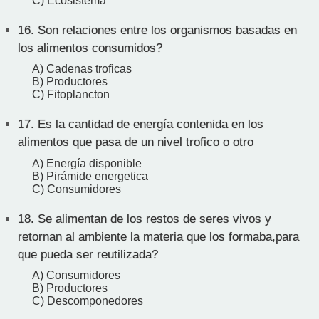
C) Ecosistema
16.
Son relaciones entre los organismos basadas en
los alimentos consumidos?
A) Cadenas troficas
B) Productores
C) Fitoplancton
17.
Es la cantidad de energía contenida en los
alimentos que pasa de un nivel trofico o otro
A) Energía disponible
B) Pirámide energetica
C) Consumidores
18.
Se alimentan de los restos de seres vivos y
retornan al ambiente la materia que los formaba,para
que pueda ser reutilizada?
A) Consumidores
B) Productores
C) Descomponedores