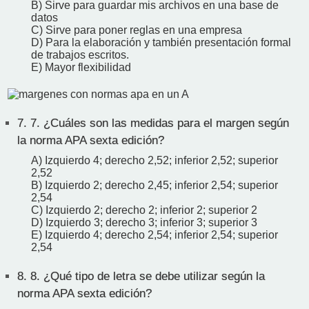
B) Sirve para guardar mis archivos en una base de
datos
C) Sirve para poner reglas en una empresa
D) Para la elaboración y también presentación formal
de trabajos escritos.
E) Mayor flexibilidad
7.
7. ¿Cuáles son las medidas para el margen según
la norma APA sexta edición?
A) Izquierdo 4; derecho 2,52; inferior 2,52; superior
2,52
B) Izquierdo 2; derecho 2,45; inferior 2,54; superior
2,54
C) Izquierdo 2; derecho 2; inferior 2; superior 2
D) Izquierdo 3; derecho 3; inferior 3; superior 3
E) Izquierdo 4; derecho 2,54; inferior 2,54; superior
2,54
8.
8. ¿Qué tipo de letra se debe utilizar según la
norma APA sexta edición?