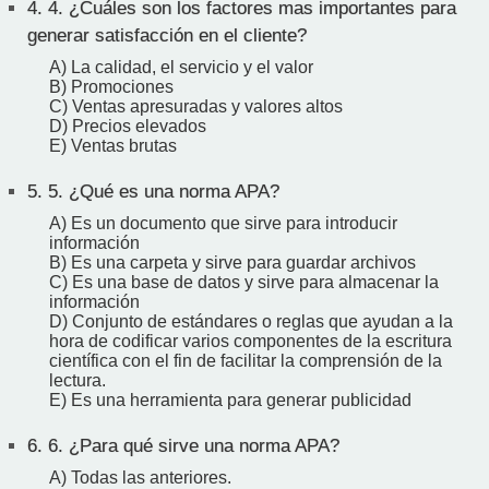
4.
4. ¿Cuáles son los factores mas importantes para
generar satisfacción en el cliente?
A) La calidad, el servicio y el valor
B) Promociones
C) Ventas apresuradas y valores altos
D) Precios elevados
E) Ventas brutas
5.
5. ¿Qué es una norma APA?
A) Es un documento que sirve para introducir
información
B) Es una carpeta y sirve para guardar archivos
C) Es una base de datos y sirve para almacenar la
información
D) Conjunto de estándares o reglas que ayudan a la
hora de codificar varios componentes de la escritura
científica con el fin de facilitar la comprensión de la
lectura.
E) Es una herramienta para generar publicidad
6.
6. ¿Para qué sirve una norma APA?
A) Todas las anteriores.