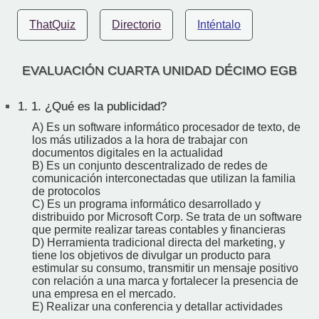
ThatQuiz
Directorio
Inténtalo
EVALUACIÓN CUARTA UNIDAD DÉCIMO EGB
1.
1. ¿Qué es la publicidad?
A) Es un software informático procesador de texto, de
los más utilizados a la hora de trabajar con
documentos digitales en la actualidad
B) Es un conjunto descentralizado de redes de
comunicación interconectadas que utilizan la familia
de protocolos
C) Es un programa informático desarrollado y
distribuido por Microsoft Corp. Se trata de un software
que permite realizar tareas contables y financieras
D) Herramienta tradicional directa del marketing, y
tiene los objetivos de divulgar un producto para
estimular su consumo, transmitir un mensaje positivo
con relación a una marca y fortalecer la presencia de
una empresa en el mercado.
E) Realizar una conferencia y detallar actividades