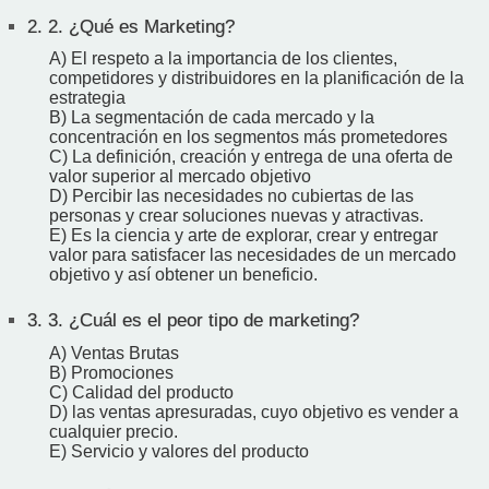
2.
2. ¿Qué es Marketing?
A) El respeto a la importancia de los clientes,
competidores y distribuidores en la planificación de la
estrategia
B) La segmentación de cada mercado y la
concentración en los segmentos más prometedores
C) La definición, creación y entrega de una oferta de
valor superior al mercado objetivo
D) Percibir las necesidades no cubiertas de las
personas y crear soluciones nuevas y atractivas.
E) Es la ciencia y arte de explorar, crear y entregar
valor para satisfacer las necesidades de un mercado
objetivo y así obtener un beneficio.
3.
3. ¿Cuál es el peor tipo de marketing?
A) Ventas Brutas
B) Promociones
C) Calidad del producto
D) las ventas apresuradas, cuyo objetivo es vender a
cualquier precio.
E) Servicio y valores del producto