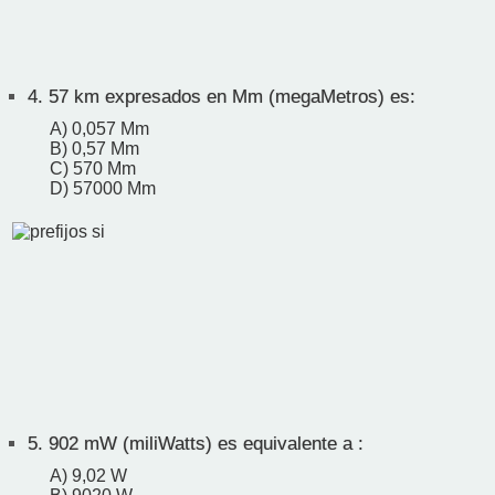
4.
57 km expresados en Mm (megaMetros) es:
A) 0,057 Mm
B) 0,57 Mm
C) 570 Mm
D) 57000 Mm
5.
902 mW (miliWatts) es equivalente a :
A) 9,02 W