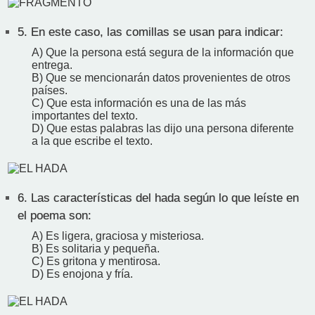
5.
En este caso, las comillas se usan para indicar:
A) Que la persona está segura de la información que
entrega.
B) Que se mencionarán datos provenientes de otros
países.
C) Que esta información es una de las más
importantes del texto.
D) Que estas palabras las dijo una persona diferente
a la que escribe el texto.
6.
Las características del hada según lo que leíste en
el poema son:
A) Es ligera, graciosa y misteriosa.
B) Es solitaria y pequeña.
C) Es gritona y mentirosa.
D) Es enojona y fría.