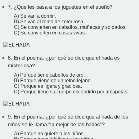
7.
¿Qué les pasa a los juguetes en el sueño?
A) Se van a dormir.
B) Se van al reino de color rosa.
C) Se convierten en caballos, muñecas y soldados.
D) Se convierten en cosas vivas.
8.
En el poema, ¿por qué se dice que el hada es
misteriosa?
A) Porque tiene cabellos de oro.
B) Porque viene de un reino lejano.
C) Porque es ligera y graciosa.
D) Porque tiene su cuerpo escondido por amapolas.
9.
En el poema, ¿por qué se dice que al hada de los
niños se le llama “la mejor de las hadas”?
A) Porque no quiere a los niños.