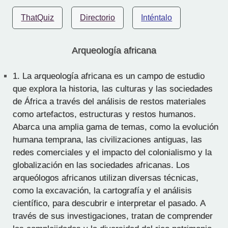
ThatQuiz
Directorio
Inténtalo
Arqueología africana
1.
La arqueología africana es un campo de estudio
que explora la historia, las culturas y las sociedades
de África a través del análisis de restos materiales
como artefactos, estructuras y restos humanos.
Abarca una amplia gama de temas, como la evolución
humana temprana, las civilizaciones antiguas, las
redes comerciales y el impacto del colonialismo y la
globalización en las sociedades africanas. Los
arqueólogos africanos utilizan diversas técnicas,
como la excavación, la cartografía y el análisis
científico, para descubrir e interpretar el pasado. A
través de sus investigaciones, tratan de comprender