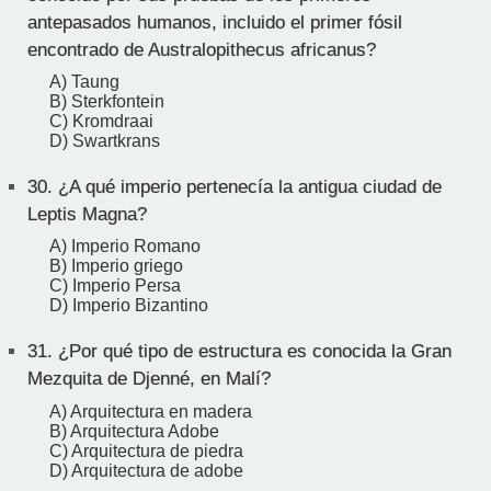
antepasados humanos, incluido el primer fósil
encontrado de Australopithecus africanus?
A) Taung
B) Sterkfontein
C) Kromdraai
D) Swartkrans
30.
¿A qué imperio pertenecía la antigua ciudad de
Leptis Magna?
A) Imperio Romano
B) Imperio griego
C) Imperio Persa
D) Imperio Bizantino
31.
¿Por qué tipo de estructura es conocida la Gran
Mezquita de Djenné, en Malí?
A) Arquitectura en madera
B) Arquitectura Adobe
C) Arquitectura de piedra
D) Arquitectura de adobe