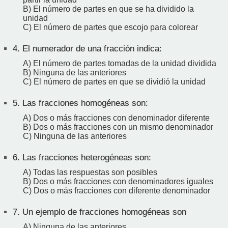
B) El número de partes en que se ha dividido la
unidad
C) El número de partes que escojo para colorear
4.
El numerador de una fracción indica:
A) El número de partes tomadas de la unidad dividida
B) Ninguna de las anteriores
C) El número de partes en que se dividió la unidad
5.
Las fracciones homogéneas son:
A) Dos o más fracciones con denominador diferente
B) Dos o más fracciones con un mismo denominador
C) Ninguna de las anteriores
6.
Las fracciones heterogéneas son:
A) Todas las respuestas son posibles
B) Dos o más fracciones con denominadores iguales
C) Dos o más fracciones con diferente denominador
7.
Un ejemplo de fracciones homogéneas son
A) Ninguna de las anteriores