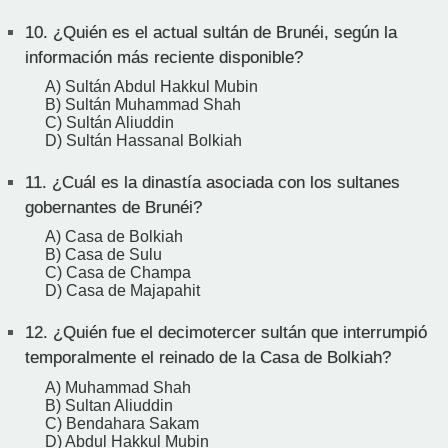
10.
¿Quién es el actual sultán de Brunéi, según la
información más reciente disponible?
A) Sultán Abdul Hakkul Mubin
B) Sultán Muhammad Shah
C) Sultán Aliuddin
D) Sultán Hassanal Bolkiah
11.
¿Cuál es la dinastía asociada con los sultanes
gobernantes de Brunéi?
A) Casa de Bolkiah
B) Casa de Sulu
C) Casa de Champa
D) Casa de Majapahit
12.
¿Quién fue el decimotercer sultán que interrumpió
temporalmente el reinado de la Casa de Bolkiah?
A) Muhammad Shah
B) Sultan Aliuddin
C) Bendahara Sakam
D) Abdul Hakkul Mubin