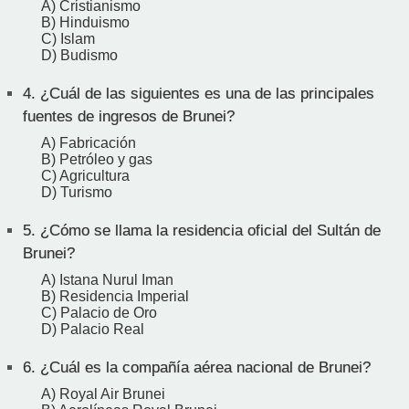
A) Cristianismo
B) Hinduismo
C) Islam
D) Budismo
4.
¿Cuál de las siguientes es una de las principales
fuentes de ingresos de Brunei?
A) Fabricación
B) Petróleo y gas
C) Agricultura
D) Turismo
5.
¿Cómo se llama la residencia oficial del Sultán de
Brunei?
A) Istana Nurul Iman
B) Residencia Imperial
C) Palacio de Oro
D) Palacio Real
6.
¿Cuál es la compañía aérea nacional de Brunei?
A) Royal Air Brunei