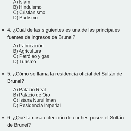
A) Islam
B) Hinduismo
C) Cristianismo
D) Budismo
4.
¿Cuál de las siguientes es una de las principales
fuentes de ingresos de Brunei?
A) Fabricación
B) Agricultura
C) Petróleo y gas
D) Turismo
5.
¿Cómo se llama la residencia oficial del Sultán de
Brunei?
A) Palacio Real
B) Palacio de Oro
C) Istana Nurul Iman
D) Residencia Imperial
6.
¿Qué famosa colección de coches posee el Sultán
de Brunei?