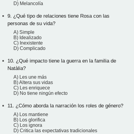
D) Melancolía
9.
¿Qué tipo de relaciones tiene Rosa con las
personas de su vida?
A) Simple
B) Idealizado
C) Inexistente
D) Complicado
10.
¿Qué impacto tiene la guerra en la familia de
Natàlia?
A) Les une más
B) Altera sus vidas
C) Les enriquece
D) No tiene ningún efecto
11.
¿Cómo aborda la narración los roles de género?
A) Los mantiene
B) Los glorifica
C) Los ignora
D) Critica las expectativas tradicionales