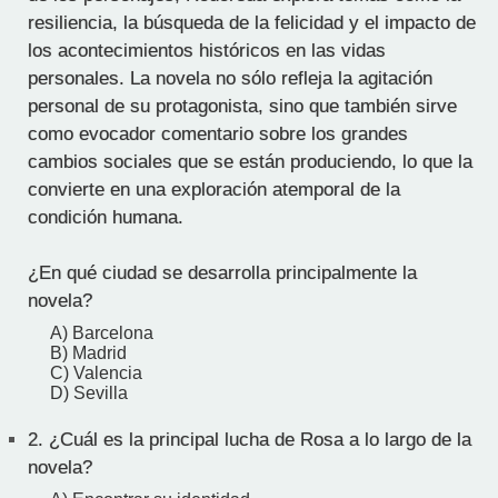
resiliencia, la búsqueda de la felicidad y el impacto de
los acontecimientos históricos en las vidas
personales. La novela no sólo refleja la agitación
personal de su protagonista, sino que también sirve
como evocador comentario sobre los grandes
cambios sociales que se están produciendo, lo que la
convierte en una exploración atemporal de la
condición humana.
¿En qué ciudad se desarrolla principalmente la
novela?
A) Barcelona
B) Madrid
C) Valencia
D) Sevilla
2.
¿Cuál es la principal lucha de Rosa a lo largo de la
novela?