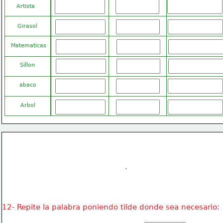
Artista
Girasol
Matematicas
Sillon
abaco
Arbol
.
12- Repite la palabra poniendo tilde donde sea necesario: