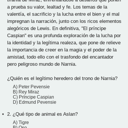
a prueba su valor, lealtad y fe. Los temas de la
valentía, el sacrificio y la lucha entre el bien y el mal
impregnan la narración, junto con los ricos elementos
alegóricos de Lewis. En definitiva, "El príncipe
Caspian" es una profunda exploración de la lucha por
la identidad y la legítima realeza, que pone de relieve
la importancia de creer en la magia y el poder de la
amistad, todo ello con el trasfondo del encantador
pero peligroso mundo de Narnia.
¿Quién es el legítimo heredero del trono de Narnia?
A) Peter Pevensie
B) Rey Miraz
C) Príncipe Caspian
D) Edmund Pevensie
2.
¿Qué tipo de animal es Aslan?
A) Tigre
B) Oso